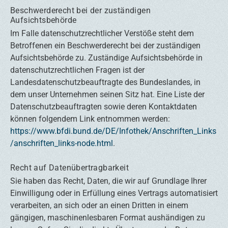
Beschwerderecht bei der zuständigen
Aufsichtsbehörde
Im Falle datenschutzrechtlicher Verstöße steht dem
Betroffenen ein Beschwerderecht bei der zuständigen
Aufsichtsbehörde zu. Zuständige Aufsichtsbehörde in
datenschutzrechtlichen Fragen ist der
Landesdatenschutzbeauftragte des Bundeslandes, in
dem unser Unternehmen seinen Sitz hat. Eine Liste der
Datenschutzbeauftragten sowie deren Kontaktdaten
können folgendem Link entnommen werden:
https://www.bfdi.bund.de/DE/Infothek/Anschriften_Links
/anschriften_links-node.html
.
Recht auf Datenübertragbarkeit
Sie haben das Recht, Daten, die wir auf Grundlage Ihrer
Einwilligung oder in Erfüllung eines Vertrags automatisiert
verarbeiten, an sich oder an einen Dritten in einem
gängigen, maschinenlesbaren Format aushändigen zu