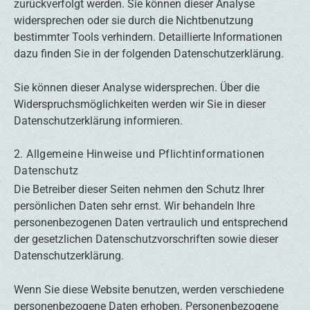
zurückverfolgt werden. Sie können dieser Analyse
widersprechen oder sie durch die Nichtbenutzung
bestimmter Tools verhindern. Detaillierte Informationen
dazu finden Sie in der folgenden Datenschutzerklärung.
Sie können dieser Analyse widersprechen. Über die
Widerspruchsmöglichkeiten werden wir Sie in dieser
Datenschutzerklärung informieren.
2. Allgemeine Hinweise und Pflichtinformationen
Datenschutz
Die Betreiber dieser Seiten nehmen den Schutz Ihrer
persönlichen Daten sehr ernst. Wir behandeln Ihre
personenbezogenen Daten vertraulich und entsprechend
der gesetzlichen Datenschutzvorschriften sowie dieser
Datenschutzerklärung.
Wenn Sie diese Website benutzen, werden verschiedene
personenbezogene Daten erhoben. Personenbezogene