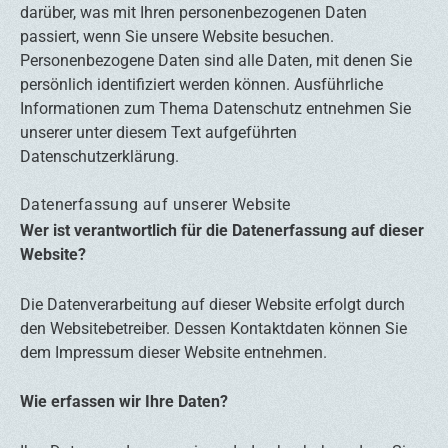
darüber, was mit Ihren personenbezogenen Daten
passiert, wenn Sie unsere Website besuchen.
Personenbezogene Daten sind alle Daten, mit denen Sie
persönlich identifiziert werden können. Ausführliche
Informationen zum Thema Datenschutz entnehmen Sie
unserer unter diesem Text aufgeführten
Datenschutzerklärung.
Datenerfassung auf unserer Website
Wer ist verantwortlich für die Datenerfassung auf dieser
Website?
Die Datenverarbeitung auf dieser Website erfolgt durch
den Websitebetreiber. Dessen Kontaktdaten können Sie
dem Impressum dieser Website entnehmen.
Wie erfassen wir Ihre Daten?