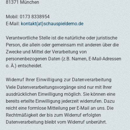
81371 München
Mobil: 0173 8338954
E-Mail:
kontakt(at)schauspieldemo.de
Verantwortliche Stelle ist die natürliche oder juristische
Person, die allein oder gemeinsam mit anderen über die
Zwecke und Mittel der Verarbeitung von
personenbezogenen Daten (z.B. Namen, E-Mail-Adressen
o. Ä.) entscheidet.
Widerruf Ihrer Einwilligung zur Datenverarbeitung
Viele Datenverarbeitungsvorgänge sind nur mit Ihrer
ausdrücklichen Einwilligung möglich. Sie können eine
bereits erteilte Einwilligung jederzeit widerrufen. Dazu
reicht eine formlose Mitteilung per E-Mail an uns. Die
Rechtmäßigkeit der bis zum Widerruf erfolgten
Datenverarbeitung bleibt vom Widerruf unberührt.