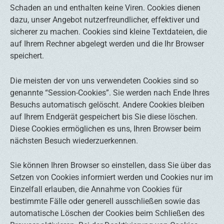
Schaden an und enthalten keine Viren. Cookies dienen
dazu, unser Angebot nutzerfreundlicher, effektiver und
sicherer zu machen. Cookies sind kleine Textdateien, die
auf Ihrem Rechner abgelegt werden und die Ihr Browser
speichert.
Die meisten der von uns verwendeten Cookies sind so
genannte “Session-Cookies”. Sie werden nach Ende Ihres
Besuchs automatisch gelöscht. Andere Cookies bleiben
auf Ihrem Endgerät gespeichert bis Sie diese löschen.
Diese Cookies ermöglichen es uns, Ihren Browser beim
nächsten Besuch wiederzuerkennen.
Sie können Ihren Browser so einstellen, dass Sie über das
Setzen von Cookies informiert werden und Cookies nur im
Einzelfall erlauben, die Annahme von Cookies für
bestimmte Fälle oder generell ausschließen sowie das
automatische Löschen der Cookies beim Schließen des