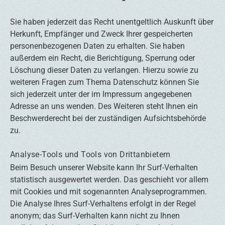
Sie haben jederzeit das Recht unentgeltlich Auskunft über
Herkunft, Empfänger und Zweck Ihrer gespeicherten
personenbezogenen Daten zu erhalten. Sie haben
außerdem ein Recht, die Berichtigung, Sperrung oder
Löschung dieser Daten zu verlangen. Hierzu sowie zu
weiteren Fragen zum Thema Datenschutz können Sie
sich jederzeit unter der im Impressum angegebenen
Adresse an uns wenden. Des Weiteren steht Ihnen ein
Beschwerderecht bei der zuständigen Aufsichtsbehörde
zu.
Analyse-Tools und Tools von Drittanbietern
Beim Besuch unserer Website kann Ihr Surf-Verhalten
statistisch ausgewertet werden. Das geschieht vor allem
mit Cookies und mit sogenannten Analyseprogrammen.
Die Analyse Ihres Surf-Verhaltens erfolgt in der Regel
anonym; das Surf-Verhalten kann nicht zu Ihnen