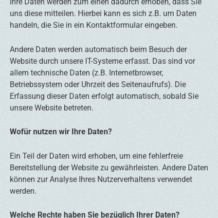
Ihre Daten werden zum einen dadurch erhoben, dass Sie
uns diese mitteilen. Hierbei kann es sich z.B. um Daten
handeln, die Sie in ein Kontaktformular eingeben.
Andere Daten werden automatisch beim Besuch der
Website durch unsere IT-Systeme erfasst. Das sind vor
allem technische Daten (z.B. Internetbrowser,
Betriebssystem oder Uhrzeit des Seitenaufrufs). Die
Erfassung dieser Daten erfolgt automatisch, sobald Sie
unsere Website betreten.
Wofür nutzen wir Ihre Daten?
Ein Teil der Daten wird erhoben, um eine fehlerfreie
Bereitstellung der Website zu gewährleisten. Andere Daten
können zur Analyse Ihres Nutzerverhaltens verwendet
werden.
Welche Rechte haben Sie bezüglich Ihrer Daten?