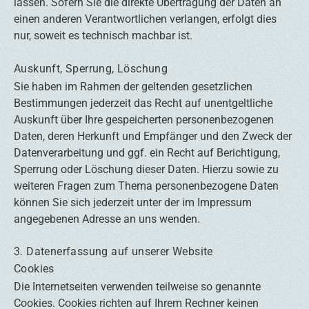
lassen. Sofern Sie die direkte Übertragung der Daten an
einen anderen Verantwortlichen verlangen, erfolgt dies
nur, soweit es technisch machbar ist.
Auskunft, Sperrung, Löschung
Sie haben im Rahmen der geltenden gesetzlichen
Bestimmungen jederzeit das Recht auf unentgeltliche
Auskunft über Ihre gespeicherten personenbezogenen
Daten, deren Herkunft und Empfänger und den Zweck der
Datenverarbeitung und ggf. ein Recht auf Berichtigung,
Sperrung oder Löschung dieser Daten. Hierzu sowie zu
weiteren Fragen zum Thema personenbezogene Daten
können Sie sich jederzeit unter der im Impressum
angegebenen Adresse an uns wenden.
3. Datenerfassung auf unserer Website
Cookies
Die Internetseiten verwenden teilweise so genannte
Cookies. Cookies richten auf Ihrem Rechner keinen