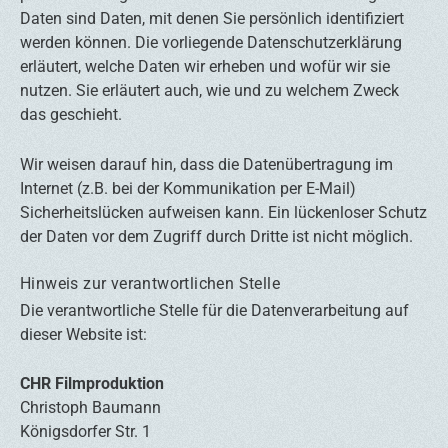
Daten sind Daten, mit denen Sie persönlich identifiziert
werden können. Die vorliegende Datenschutzerklärung
erläutert, welche Daten wir erheben und wofür wir sie
nutzen. Sie erläutert auch, wie und zu welchem Zweck
das geschieht.
Wir weisen darauf hin, dass die Datenübertragung im
Internet (z.B. bei der Kommunikation per E-Mail)
Sicherheitslücken aufweisen kann. Ein lückenloser Schutz
der Daten vor dem Zugriff durch Dritte ist nicht möglich.
Hinweis zur verantwortlichen Stelle
Die verantwortliche Stelle für die Datenverarbeitung auf
dieser Website ist:
CHR Filmproduktion
Christoph Baumann
Königsdorfer Str. 1