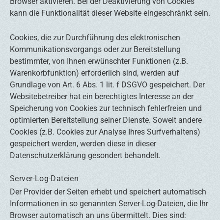
Browser aktivieren. Bei der Deaktivierung von Cookies
kann die Funktionalität dieser Website eingeschränkt sein.
Cookies, die zur Durchführung des elektronischen
Kommunikationsvorgangs oder zur Bereitstellung
bestimmter, von Ihnen erwünschter Funktionen (z.B.
Warenkorbfunktion) erforderlich sind, werden auf
Grundlage von Art. 6 Abs. 1 lit. f DSGVO gespeichert. Der
Websitebetreiber hat ein berechtigtes Interesse an der
Speicherung von Cookies zur technisch fehlerfreien und
optimierten Bereitstellung seiner Dienste. Soweit andere
Cookies (z.B. Cookies zur Analyse Ihres Surfverhaltens)
gespeichert werden, werden diese in dieser
Datenschutzerklärung gesondert behandelt.
Server-Log-Dateien
Der Provider der Seiten erhebt und speichert automatisch
Informationen in so genannten Server-Log-Dateien, die Ihr
Browser automatisch an uns übermittelt. Dies sind: