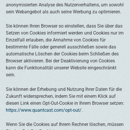
anonymisierten Analyse des Nutzerverhaltens, um sowohl
sein Webangebot als auch seine Werbung zu optimieren.
Sie können Ihren Browser so einstellen, dass Sie über das
Setzen von Cookies informiert werden und Cookies nur im
Einzelfall erlauben, die Annahme von Cookies für
bestimmte Fälle oder generell ausschließen sowie das
automatische Löschen der Cookies beim Schließen des
Browser aktivieren. Bei der Deaktivierung von Cookies
kann die Funktionalität unserer Website eingeschränkt
sein.
Sie können der Erhebung und Nutzung Ihrer Daten für die
Zukunft widersprechen, indem Sie mit einem Klick auf
diesen Link einen Opt-Out-Cookie in Ihrem Browser setzen:
https://www.quantcast.com/opt-out/
.
Wenn Sie die Cookies auf Ihrem Rechner löschen, müssen