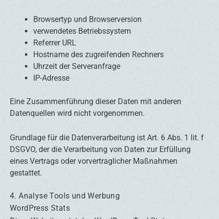
Browsertyp und Browserversion
verwendetes Betriebssystem
Referrer URL
Hostname des zugreifenden Rechners
Uhrzeit der Serveranfrage
IP-Adresse
Eine Zusammenführung dieser Daten mit anderen
Datenquellen wird nicht vorgenommen.
Grundlage für die Datenverarbeitung ist Art. 6 Abs. 1 lit. f
DSGVO, der die Verarbeitung von Daten zur Erfüllung
eines Vertrags oder vorvertraglicher Maßnahmen
gestattet.
4. Analyse Tools und Werbung
WordPress Stats