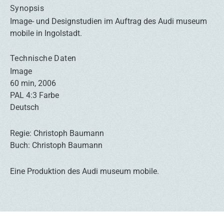
Synopsis
Image- und Designstudien im Auftrag des Audi museum
mobile in Ingolstadt.
Technische Daten
Image
60 min, 2006
PAL 4:3 Farbe
Deutsch
Regie: Christoph Baumann
Buch: Christoph Baumann
Eine Produktion des Audi museum mobile.