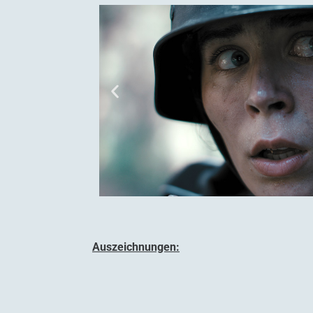
Auszeichnungen: