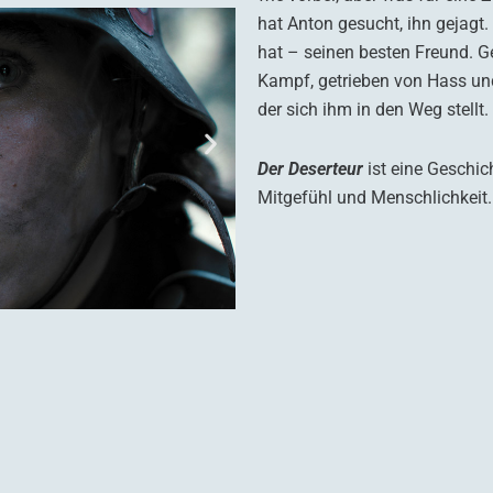
hat Anton gesucht, ihn gejagt
hat – seinen besten Freund. G
Kampf, getrieben von Hass und
der sich ihm in den Weg stellt.
Der Deserteur
ist eine Geschic
Mitgefühl und Menschlichkeit.