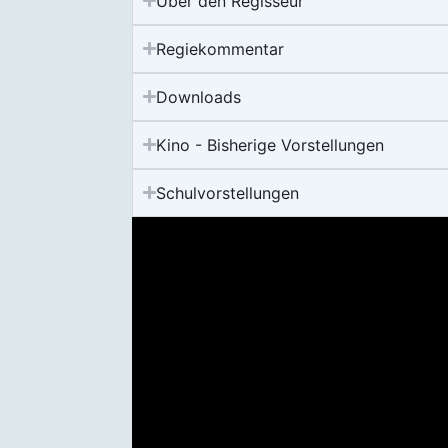
Über den Regisseur
Regiekommentar
Downloads
Kino - Bisherige Vorstellungen
Schulvorstellungen